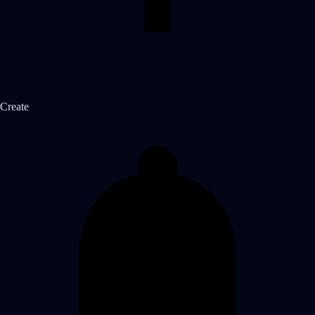
Create