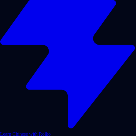
Learn Chinese with Rolko