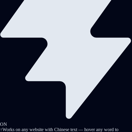
ON
↑
Works on any website with Chinese text — hover any word to