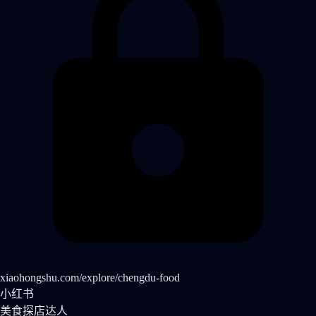
xiaohongshu.com/explore/chengdu-food
小红书
美食探店达人